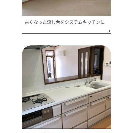
古くなった流し台をシステムキッチンに