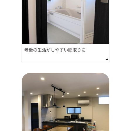
老後の生活がしやすい間取りに