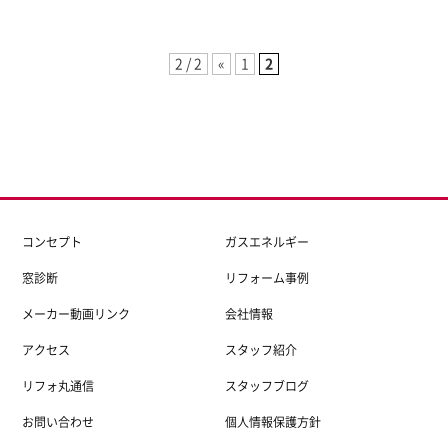
2 / 2
«
1
2
コンセプト
ガスエネルギー
窓診断
リフォーム事例
メーカー動画リンク
会社情報
アクセス
スタッフ紹介
リフォ丸通信
スタッフブログ
お問い合わせ
個人情報保護方針