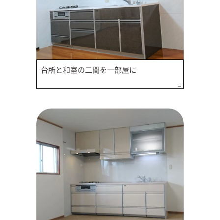
台所と和室の二間を一部屋に