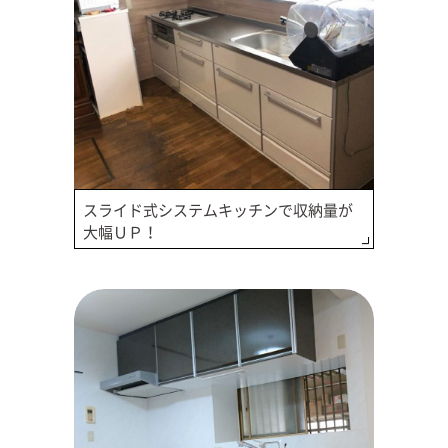
スライド式システムキッチンで収納量が
大幅ＵＰ！