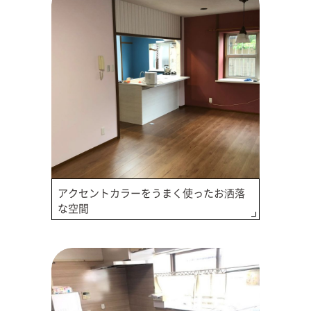
アクセントカラーをうまく使ったお洒落
な空間