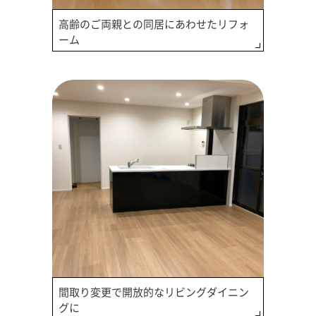
高齢のご両親との同居にあわせたリフォ
ーム
間取り変更で開放的なリビングダイニン
グに