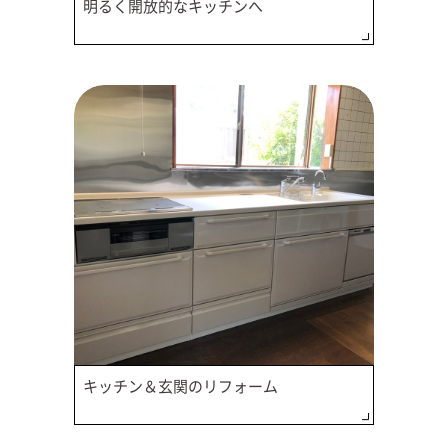
明るく開放的なキッチンへ
キッチン＆玄関のリフォーム