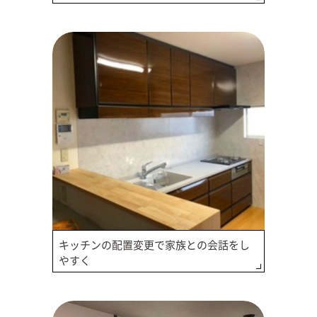
キッチンの配置変更で家族との会話をし
やすく