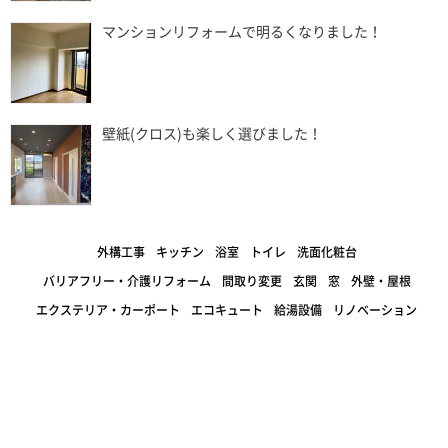
マンションリフォームで明るくなりました！
壁紙(クロス)も楽しく選びました！
外構工事
キッチン
浴室
トイレ
洗面化粧台
バリアフリー・介護リフォーム
間取り変更
玄関
窓
外壁・屋根
エクステリア・カーポート
エコキュート
給湯設備
リノベーション