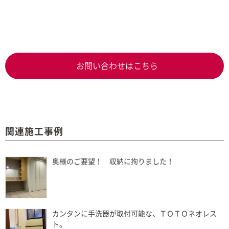
お問い合わせはこちら
関連施工事例
奥様のご要望！ 収納に拘りました！
カンタンに手洗器が取付可能な、ＴＯＴＯネオレス
ト。