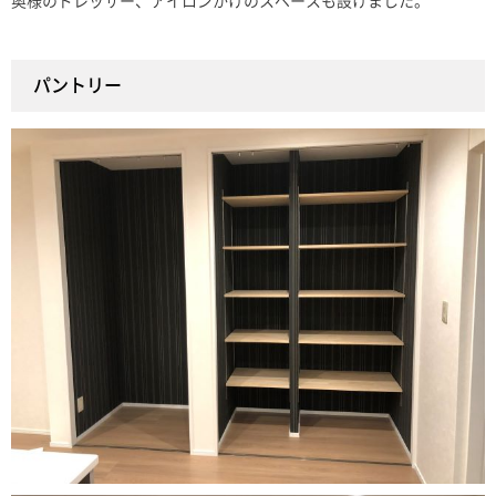
奥様のドレッサー、アイロンかけのスペースも設けました。
パントリー