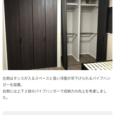
左側はタンスが入るスペースと長い洋服が吊下げられるパイプハン
ガーを設置。
右側には上下２段のパイプハンガーで収納力の向上を考慮しまし
た。