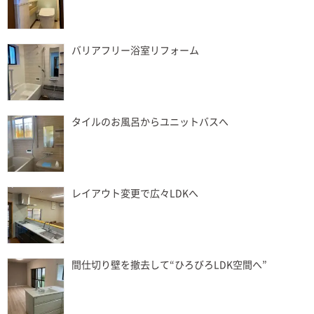
バリアフリー浴室リフォーム
タイルのお風呂からユニットバスへ
レイアウト変更で広々LDKへ
間仕切り壁を撤去して“ひろびろLDK空間へ”