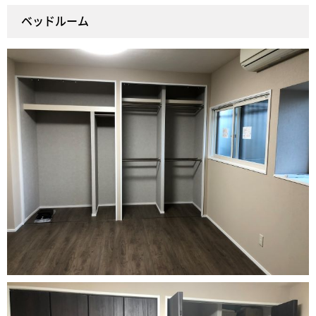
ベッドルーム