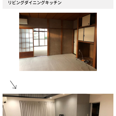
リビングダイニングキッチン