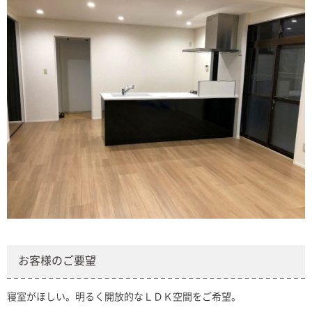
お客様のご要望
寝室がほしい。明るく開放的なＬＤＫ空間をご希望。