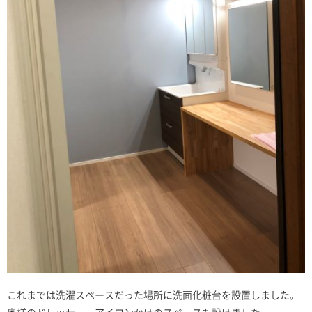
これまでは洗濯スペースだった場所に洗面化粧台を設置しました。