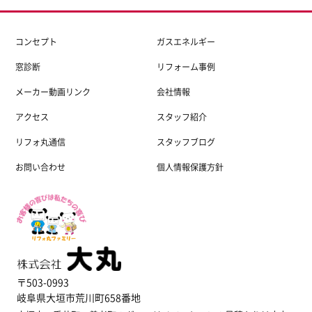
コンセプト
ガスエネルギー
窓診断
リフォーム事例
メーカー動画リンク
会社情報
アクセス
スタッフ紹介
リフォ丸通信
スタッフブログ
お問い合わせ
個人情報保護方針
〒503-0993
岐阜県大垣市荒川町658番地