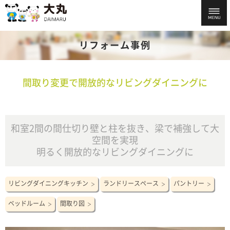
リフォーム事例
間取り変更で開放的なリビングダイニングに
和室2間の間仕切り壁と柱を抜き、梁で補強して大
空間を実現
明るく開放的なリビングダイニングに
リビングダイニングキッチン
ランドリースペース
パントリー
ベッドルーム
間取り図