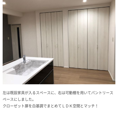
左は既設家具が入るスペースに、右は可動棚を用いてパントリース
ペースにしました。
クローゼット扉を白基調でまとめてＬＤＫ空間とマッチ！