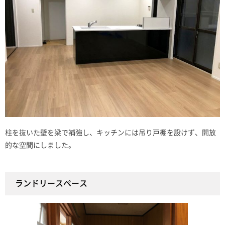
柱を抜いた壁を梁で補強し、キッチンには吊り戸棚を設けず、開放
的な空間にしました。
ランドリースペース