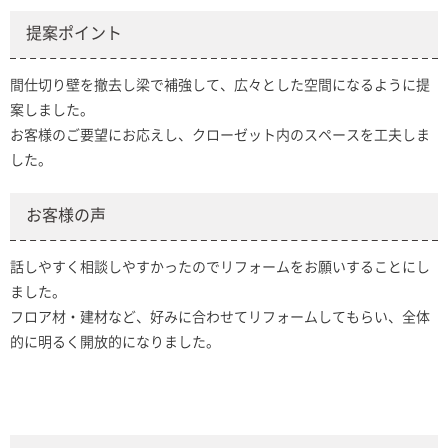
提案ポイント
間仕切り壁を撤去し梁で補強して、広々とした空間になるように提
案しました。
お客様のご要望にお応えし、クローゼット内のスペースを工夫しま
した。
お客様の声
話しやすく相談しやすかったのでリフォームをお願いすることにし
ました。
フロア材・建材など、好みに合わせてリフォームしてもらい、全体
的に明るく開放的になりました。