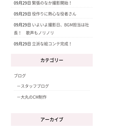
09月29日
緊張のなか撮影開始！
09月29日
役作りに熱心な役者さん
09月29日
いよいよ撮影日、BGM担当は社
長！ 歌声もノリノリ
09月29日
立派な絵コンテ完成！
カテゴリー
ブログ
スタッフブログ
大丸のCM制作
アーカイブ