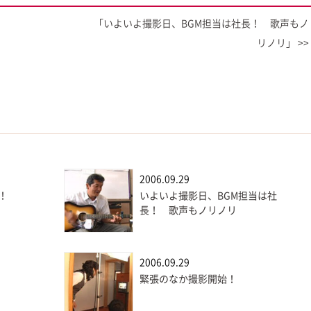
「いよいよ撮影日、BGM担当は社長！ 歌声もノ
リノリ」 >>
2006.09.29
！
いよいよ撮影日、BGM担当は社
長！ 歌声もノリノリ
2006.09.29
緊張のなか撮影開始！