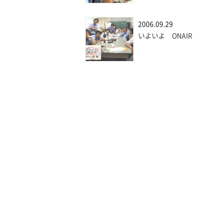
2006.09.29
いよいよ ONAIR