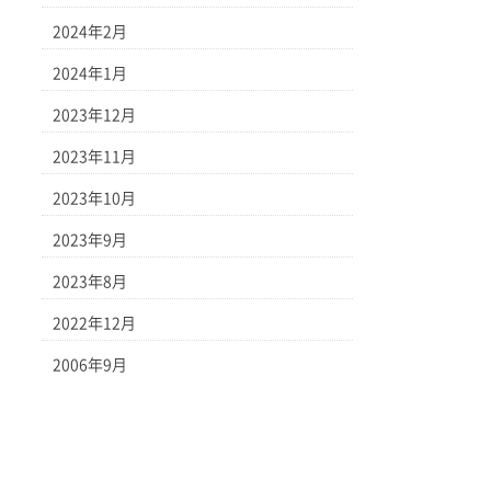
2024年2月
2024年1月
2023年12月
2023年11月
2023年10月
2023年9月
2023年8月
2022年12月
2006年9月