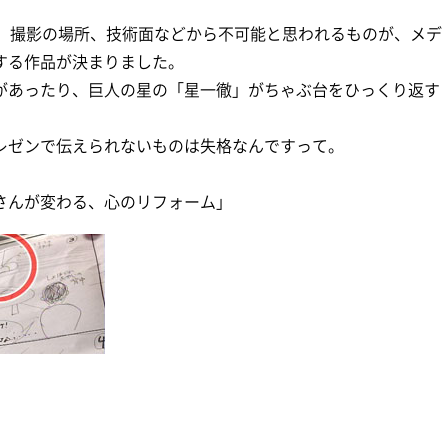
や、撮影の場所、技術面などから不可能と思われるものが、メデ
する作品が決まりました。
があったり、巨人の星の「星一徹」がちゃぶ台をひっくり返す
レゼンで伝えられないものは失格なんですって。
さんが変わる、心のリフォーム」