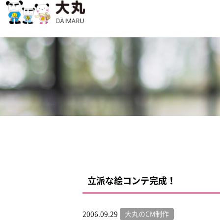
立派な絵コンテ完成！
2006.09.29
大丸のCM制作