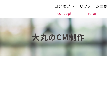
コンセプト
リフォーム事
concept
reform
大丸のCM制作