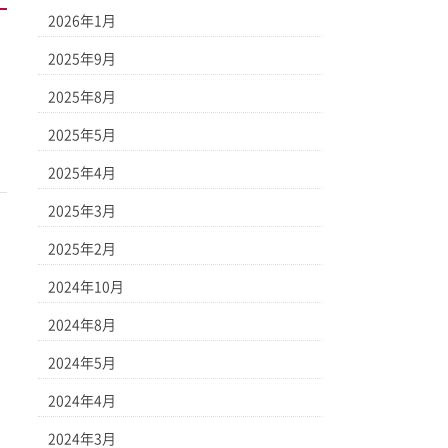
2026年1月
2025年9月
2025年8月
2025年5月
2025年4月
2025年3月
2025年2月
2024年10月
2024年8月
2024年5月
2024年4月
2024年3月