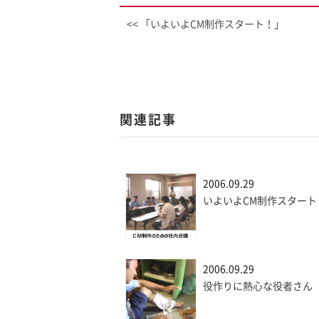
<< 「いよいよCM制作スタート！」
関連記事
2006.09.29
いよいよCM制作スタート
2006.09.29
役作りに熱心な役者さん