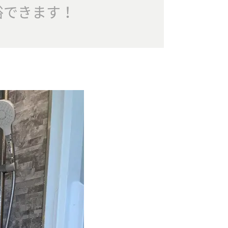
浴できます！