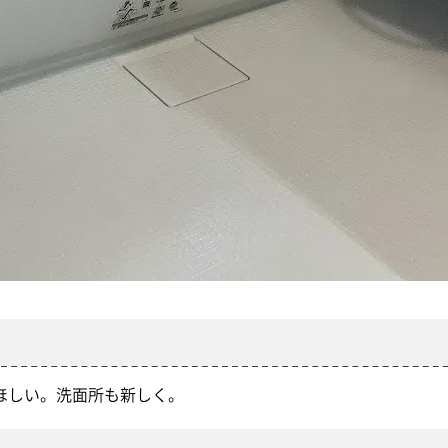
ほしい。洗面所も新しく。