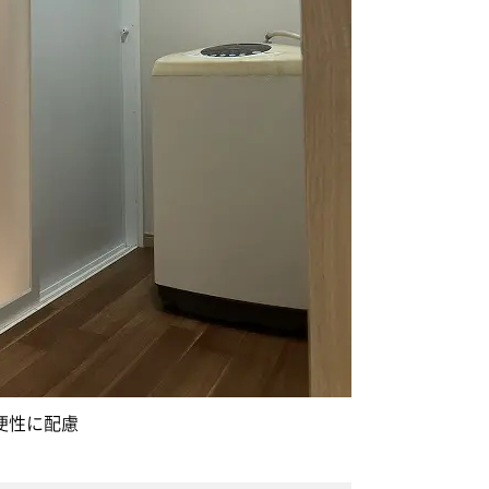
便性に配慮