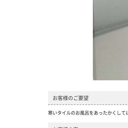
お客様のご要望
寒いタイルのお風呂をあったかくして