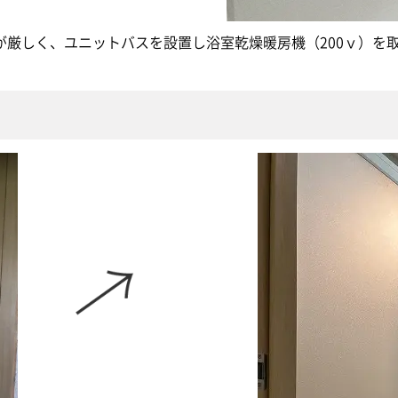
が厳しく、ユニットバスを設置し浴室乾燥暖房機（200ｖ）を