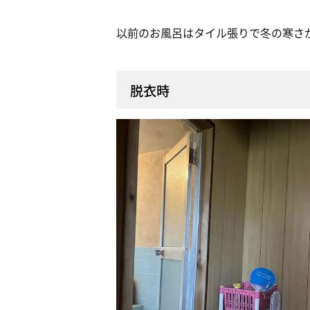
以前のお風呂はタイル張りで冬の寒さ
脱衣時