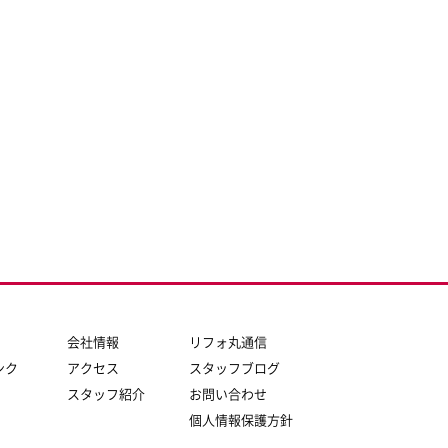
会社情報
リフォ丸通信
ンク
アクセス
スタッフブログ
スタッフ紹介
お問い合わせ
個人情報保護方針