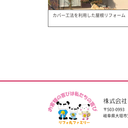
カバー工法を利用した屋根リフォーム
〒503-0993
岐阜県大垣市