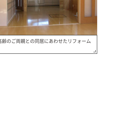
高齢のご両親との同居にあわせたリフォーム