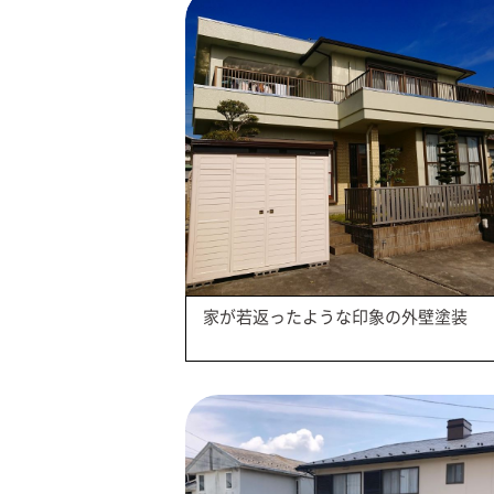
家が若返ったような印象の外壁塗装