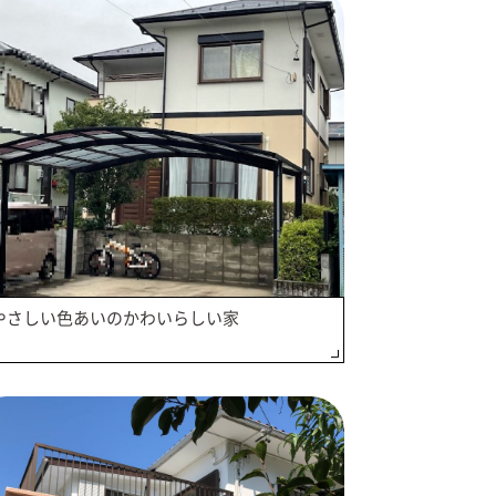
やさしい色あいのかわいらしい家