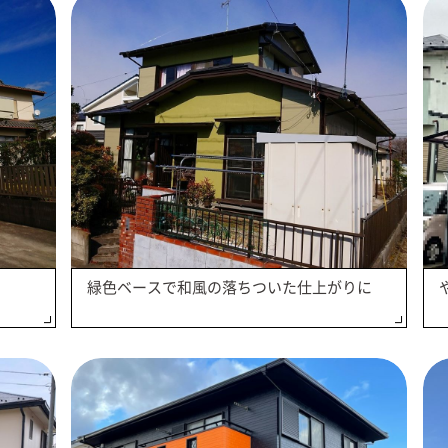
緑色ベースで和風の落ちついた仕上がりに