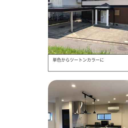
単色からツートンカラーに