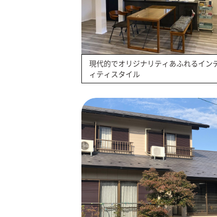
現代的でオリジナリティあふれるイン
ィティスタイル