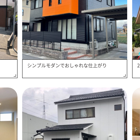
シンプルモダンでおしゃれな仕上がり